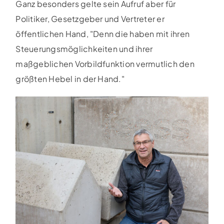
Ganz besonders gelte sein Aufruf aber für
Politiker, Gesetzgeber und Vertreter er
öffentlichen Hand, "Denn die haben mit ihren
Steuerungsmöglichkeiten und ihrer
maßgeblichen Vorbildfunktion vermutlich den
größten Hebel in der Hand."