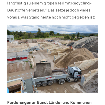
langfristig zu einem großen Teil mit Recycling-
Baustoffen ersetzen.“ Das setze jedoch vieles
voraus, was Stand heute noch nicht gegeben ist:
Forderungen an Bund, Länder und Kommunen