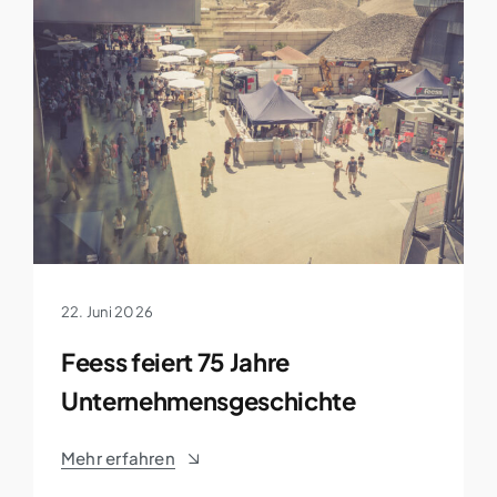
22. Juni 2026
Feess feiert 75 Jahre
Unternehmensgeschichte
Mehr erfahren