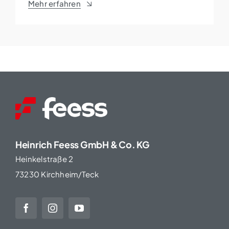
Mehr erfahren
Heinrich Feess GmbH & Co. KG
Heinkelstraße 2
73230 Kirchheim/Teck