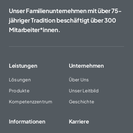
Unser Familienunternehmen mit über 75-
jähriger Tradition beschäftigt über 300
Mitarbeiter*innen.
Leistungen
Unternehmen
Lösungen
Über Uns
Produkte
Unser Leitbild
Kompetenzzentrum
Geschichte
Informationen
Karriere