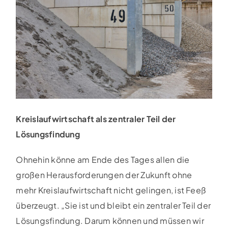
Kreislaufwirtschaft als zentraler Teil der
Lösungsfindung
Ohnehin könne am Ende des Tages allen die
großen Herausforderungen der Zukunft ohne
mehr Kreislaufwirtschaft nicht gelingen, ist Feeß
überzeugt. „Sie ist und bleibt ein zentraler Teil der
Lösungsfindung. Darum können und müssen wir