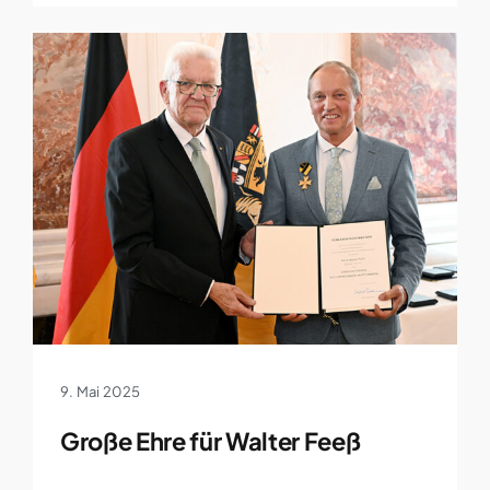
9. Mai 2025
Große Ehre für Walter Feeß