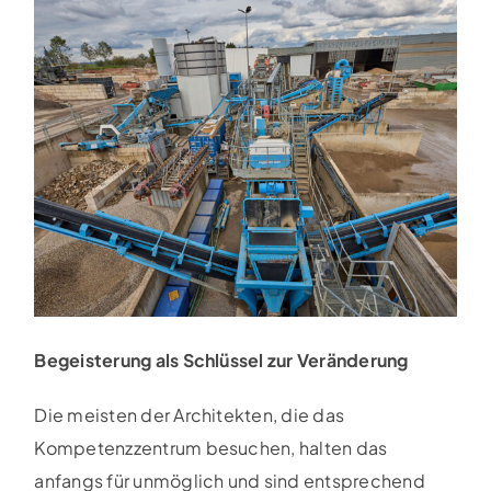
Begeisterung als Schlüssel zur Veränderung
Die meisten der Architekten, die das
Kompetenzzentrum besuchen, halten das
anfangs für unmöglich und sind entsprechend