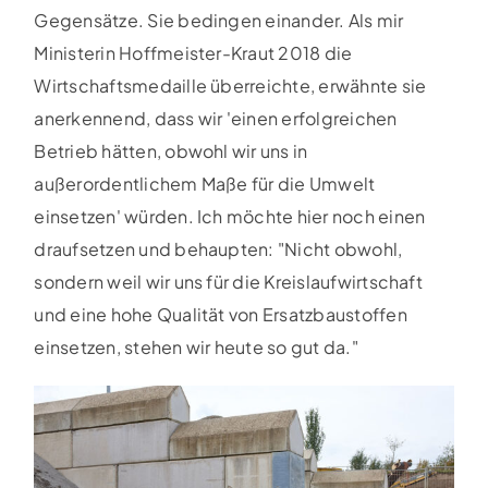
Gegensätze. Sie bedingen einander. Als mir
Ministerin Hoffmeister-Kraut 2018 die
Wirtschaftsmedaille überreichte, erwähnte sie
anerkennend, dass wir 'einen erfolgreichen
Betrieb hätten, obwohl wir uns in
außerordentlichem Maße für die Umwelt
einsetzen' würden. Ich möchte hier noch einen
draufsetzen und behaupten: "Nicht obwohl,
sondern weil wir uns für die Kreislaufwirtschaft
und eine hohe Qualität von Ersatzbaustoffen
einsetzen, stehen wir heute so gut da."