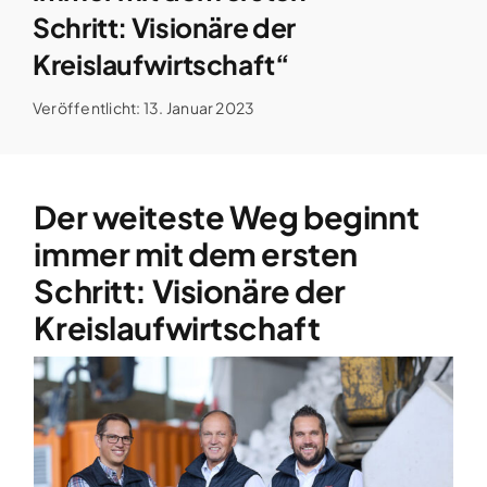
Schritt: Visionäre der
Kreislaufwirtschaft“
Veröffentlicht: 13. Januar 2023
Der weiteste Weg beginnt
immer mit dem ersten
Schritt: Visionäre der
Kreislaufwirtschaft