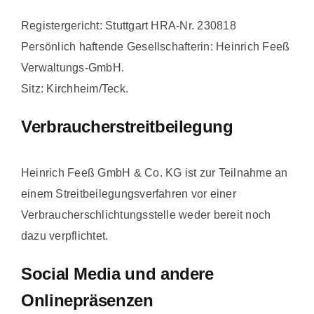
Registergericht: Stuttgart HRA-Nr. 230818
Persönlich haftende Gesellschafterin: Heinrich Feeß
Verwaltungs-GmbH.
Sitz: Kirchheim/Teck.
Verbraucherstreitbeilegung
Heinrich Feeß GmbH & Co. KG ist zur Teilnahme an
einem Streitbeilegungsverfahren vor einer
Verbraucherschlichtungsstelle weder bereit noch
dazu verpflichtet.
Social Media und andere
Onlinepräsenzen