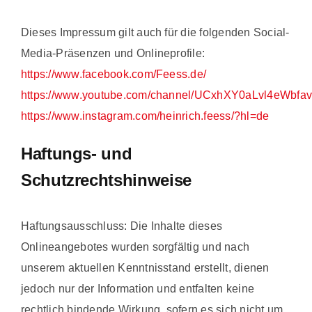
Dieses Impressum gilt auch für die folgenden Social-
Media-Präsenzen und Onlineprofile:
https://www.facebook.com/Feess.de/
https://www.youtube.com/channel/UCxhXY0aLvl4eWbf
https://www.instagram.com/heinrich.feess/?hl=de
Haftungs- und
Schutzrechtshinweise
Haftungsausschluss: Die Inhalte dieses
Onlineangebotes wurden sorgfältig und nach
unserem aktuellen Kenntnisstand erstellt, dienen
jedoch nur der Information und entfalten keine
rechtlich bindende Wirkung, sofern es sich nicht um