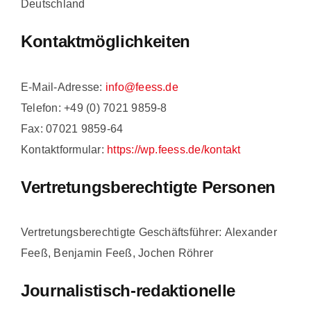
Deutschland
Kontaktmöglichkeiten
E-Mail-Adresse:
info@feess.de
Telefon: +49 (0) 7021 9859-8
Fax: 07021 9859-64
Kontaktformular:
https://wp.feess.de/kontakt
Vertretungsberechtigte Personen
Vertretungsberechtigte Geschäftsführer: Alexander
Feeß, Benjamin Feeß, Jochen Röhrer
Journalistisch-redaktionelle