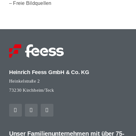
– Freie Bildquellen
Heinrich Feess GmbH & Co. KG
Heinkelstraße 2
73230 Kirchheim/Teck
Unser Familienunternehmen mit über 75-