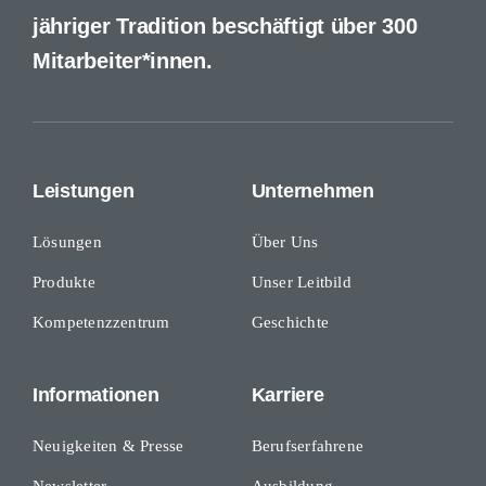
jähriger Tradition beschäftigt über 300
Mitarbeiter*innen.
Leistungen
Unternehmen
Lösungen
Über Uns
Produkte
Unser Leitbild
Kompetenzzentrum
Geschichte
Informationen
Karriere
Neuigkeiten & Presse
Berufserfahrene
Newsletter
Ausbildung