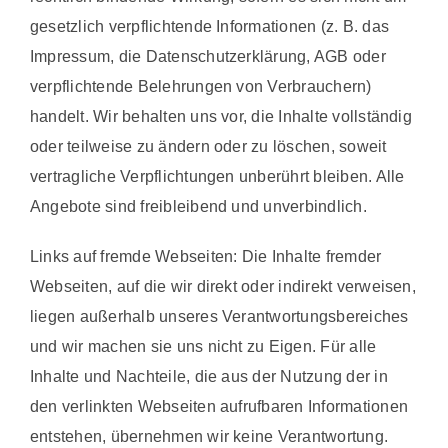
gesetzlich verpflichtende Informationen (z. B. das
Impressum, die Datenschutzerklärung, AGB oder
verpflichtende Belehrungen von Verbrauchern)
handelt. Wir behalten uns vor, die Inhalte vollständig
oder teilweise zu ändern oder zu löschen, soweit
vertragliche Verpflichtungen unberührt bleiben. Alle
Angebote sind freibleibend und unverbindlich.
Links auf fremde Webseiten: Die Inhalte fremder
Webseiten, auf die wir direkt oder indirekt verweisen,
liegen außerhalb unseres Verantwortungsbereiches
und wir machen sie uns nicht zu Eigen. Für alle
Inhalte und Nachteile, die aus der Nutzung der in
den verlinkten Webseiten aufrufbaren Informationen
entstehen, übernehmen wir keine Verantwortung.