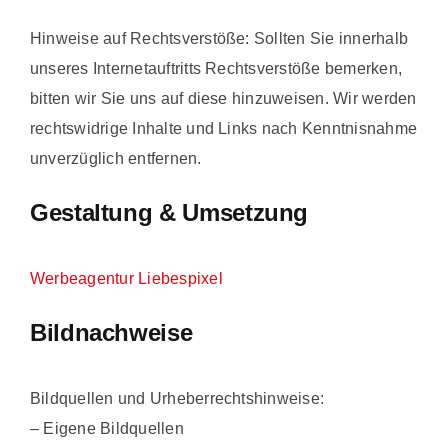
Hinweise auf Rechtsverstöße: Sollten Sie innerhalb
unseres Internetauftritts Rechtsverstöße bemerken,
bitten wir Sie uns auf diese hinzuweisen. Wir werden
rechtswidrige Inhalte und Links nach Kenntnisnahme
unverzüglich entfernen.
Gestaltung & Umsetzung
Werbeagentur Liebespixel
Bildnachweise
Bildquellen und Urheberrechtshinweise:
– Eigene Bildquellen