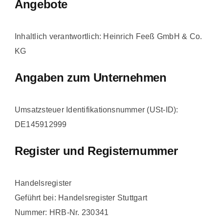
Angebote
Inhaltlich verantwortlich: Heinrich Feeß GmbH & Co.
KG
Angaben zum Unternehmen
Umsatzsteuer Identifikationsnummer (USt-ID):
DE145912999
Register und Registernummer
Handelsregister
Geführt bei: Handelsregister Stuttgart
Nummer: HRB-Nr. 230341