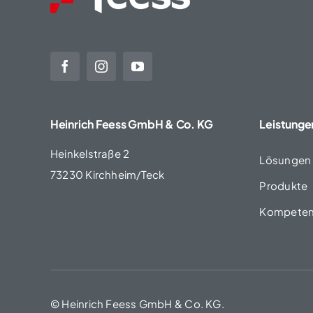
Heinrich Feess GmbH & Co. KG
Leistunge
Heinkelstraße 2
Lösungen
73230 Kirchheim/Teck
Produkte
Kompeten
© Heinrich Feess GmbH & Co. KG.