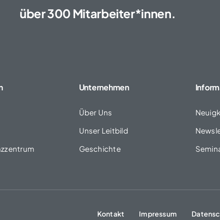
über 300 Mitarbeiter*innen.
n
Unternehmen
Inform
Über Uns
Neuigk
Unser Leitbild
Newsle
zzentrum
Geschichte
Semin
Kontakt
Impressum
Datensc