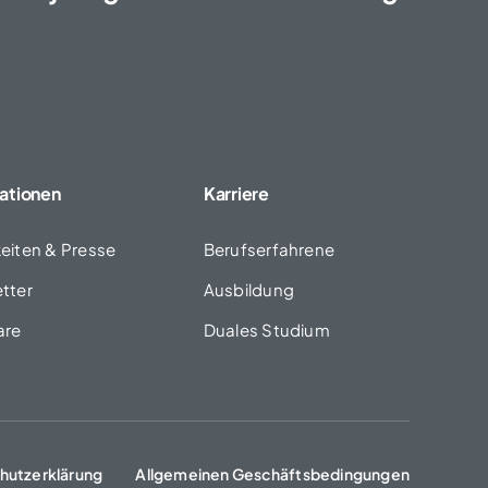
ationen
Karriere
eiten & Presse
Berufserfahrene
tter
Ausbildung
are
Duales Studium
hutzerklärung
Allgemeinen Geschäftsbedingungen