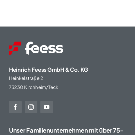
Heinrich Feess GmbH & Co. KG
Heinkelstraße 2
73230 Kirchheim/Teck
Unser Familienunternehmen mit über 75-