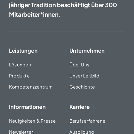
jähriger Tradition beschäftigt über 300
Mitarbeiter*innen.
Leistungen
Unternehmen
Lösungen
Über Uns
Produkte
Unser Leitbild
Kompetenzzentrum
Geschichte
Informationen
Karriere
Neuigkeiten & Presse
Berufserfahrene
Newsletter
Ausbildung