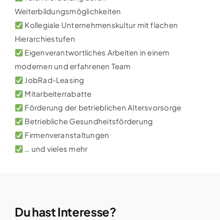
Weiterbildungsmöglichkeiten
Kollegiale Unternehmenskultur mit flachen
Hierarchiestufen
Eigenverantwortliches Arbeiten in einem
modernen und erfahrenen Team
JobRad-Leasing
Mitarbeiterrabatte
Förderung der betrieblichen Altersvorsorge
Betriebliche Gesundheitsförderung
Firmenveranstaltungen
… und vieles mehr
Du hast Interesse?