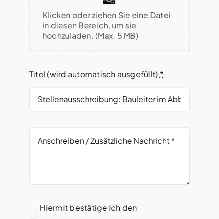
Klicken oder ziehen Sie eine Datei
in diesen Bereich, um sie
hochzuladen. (Max. 5 MB)
Titel (wird automatisch ausgefüllt)
*
Hiermit bestätige ich den