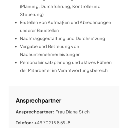
(Planung, Durchführung, Kontrolle und
Steuerung)
Erstellen von Aufmaßen und Abrechnungen
unserer Baustellen
Nachtragsgestaltung und Durchsetzung
Vergabe und Betreuung von
Nachunternehmerleistungen
Personaleinsatzplanung und aktives Führen
der Mitarbeiter im Verantwortungsbereich
Ansprechpartner
Ansprechpartner:
Frau Diana Stich
Telefon:
+49 7021 98 59-8