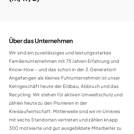
Über das Unternehmen
Wir sind ein zuverlässiges und leistungsstarkes
Familienunternehmen mit 75 Jahren Erfahrung und
Know-How – und das schon in der 3. Generation!
Angefangen als kleines Fuhrunternehmen ist unser
Kerngeschäft heute der Erdbau, Abbruch und das
Recycling. Wir stehen für aktiven Umweltschutz und
zählen heute zu den Pionieren in der
Kreislaufwirtschaft. Mittlerweile sind wir im Umkreis
mit sechs Standorten vertreten und zählen knapp
300 motivierte und gut ausgebildete Mitarbeiter zu