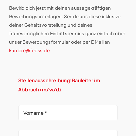
Bewirb dich jetzt mit deinen aussagekräftigen
Bewerbungsunterlagen. Sende uns diese inklusive
deiner Gehaltsvorstellung und deines
frühestmöglichen Eintrittstermins ganz einfach über
unser Bewerbungsformular oder per E Mail an
karriere@feess.de
Stellenausschreibung:Bauleiter im
Abbruch (m/w/d)