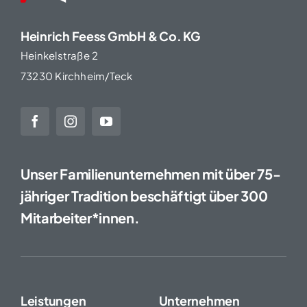
Heinrich Feess GmbH & Co. KG
Heinkelstraße 2
73230 Kirchheim/Teck
Unser Familienunternehmen mit über 75-
jähriger Tradition beschäftigt über 300
Mitarbeiter*innen.
Leistungen
Unternehmen