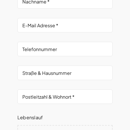
Lebenslauf