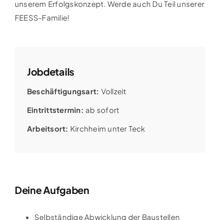
unserem Erfolgskonzept. Werde auch Du Teil unserer
FEESS-Familie!
Jobdetails
Beschäftigungsart:
Vollzeit
Eintrittstermin:
ab sofort
Arbeitsort:
Kirchheim unter Teck
Deine Aufgaben
Selbständige Abwicklung der Baustellen