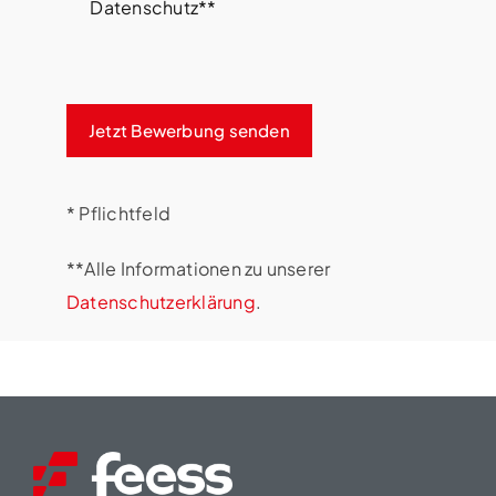
Datenschutz**
Jetzt Bewerbung senden
* Pflichtfeld
**Alle Informationen zu unserer
Datenschutzerklärung
.