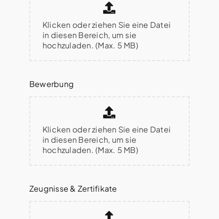
Klicken oder ziehen Sie eine Datei
in diesen Bereich, um sie
hochzuladen. (Max. 5 MB)
Bewerbung
Klicken oder ziehen Sie eine Datei
in diesen Bereich, um sie
hochzuladen. (Max. 5 MB)
Zeugnisse & Zertifikate