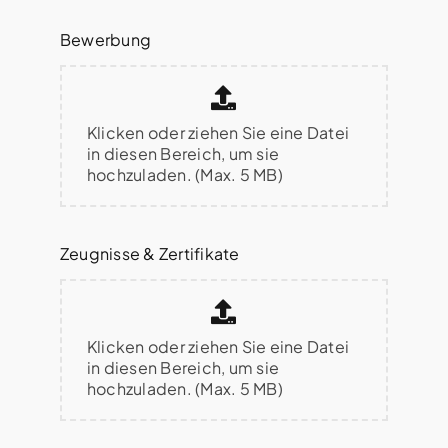
Bewerbung
Klicken oder ziehen Sie eine Datei
in diesen Bereich, um sie
hochzuladen. (Max. 5 MB)
Zeugnisse & Zertifikate
Klicken oder ziehen Sie eine Datei
in diesen Bereich, um sie
hochzuladen. (Max. 5 MB)