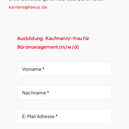
karriere@feess.de
Ausbildung: Kaufmann/-frau für
Büromanagement (m/w/d)