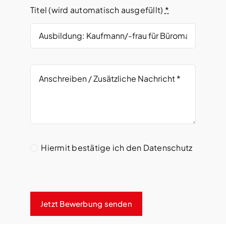
Titel (wird automatisch ausgefüllt)
*
Hiermit bestätige ich den Datenschutz
Jetzt Bewerbung senden