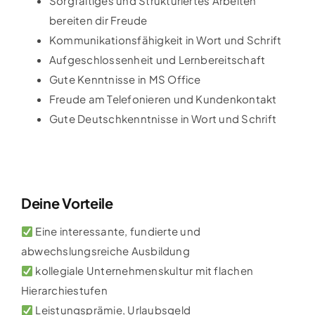
Sorgfältiges und Strukturiertes Arbeiten
bereiten dir Freude
Kommunikationsfähigkeit in Wort und Schrift
Aufgeschlossenheit und Lernbereitschaft
Gute Kenntnisse in MS Office
Freude am Telefonieren und Kundenkontakt
Gute Deutschkenntnisse in Wort und Schrift
Deine Vorteile
Eine interessante, fundierte und
abwechslungsreiche Ausbildung
kollegiale Unternehmenskultur mit flachen
Hierarchiestufen
Leistungsprämie, Urlaubsgeld