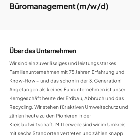
Büromanagement (m/w/d)
Über das Unternehmen
Wir sind ein zuverlässiges und leistungsstarkes
Familienunternehmen mit 75 Jahren Erfahrung und
Know-How – und das schon in der 3. Generation!
Angefangen als kleines Fuhrunternehmen ist unser
Kerngeschäft heute der Erdbau, Abbruch und das
Recycling. Wir stehen für aktiven Umweltschutz und
zählen heute zu den Pionieren in der
Kreislaufwirtschaft. Mittlerweile sind wir im Umkreis
mit sechs Standorten vertreten und zählen knapp