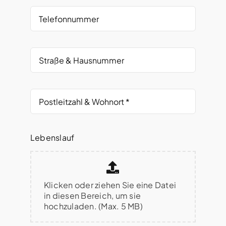
Lebenslauf
Klicken oder ziehen Sie eine Datei
in diesen Bereich, um sie
hochzuladen. (Max. 5 MB)