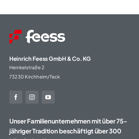
Heinrich Feess GmbH & Co. KG
Heinkelstraße 2
73230 Kirchheim/Teck
Unser Familienunternehmen mit über 75-
jähriger Tradition beschäftigt über 300