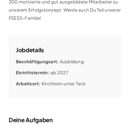
300 motivierte und gut ausgebildete Mitarbeiter zu
unserem Erfolgskonzept. Werde auch Du Teil unserer
FEESS-Familie!
Jobdetails
Beschäftigungsart:
Ausbildung
Eintrittstermin:
ab 2027
Arbeitsort:
Kirchheim unter Teck
Deine Aufgaben