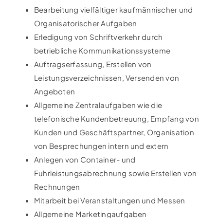
Bearbeitung vielfältiger kaufmännischer und
Organisatorischer Aufgaben
Erledigung von Schriftverkehr durch
betriebliche Kommunikationssysteme
Auftragserfassung, Erstellen von
Leistungsverzeichnissen, Versenden von
Angeboten
Allgemeine Zentralaufgaben wie die
telefonische Kundenbetreuung, Empfang von
Kunden und Geschäftspartner, Organisation
von Besprechungen intern und extern
Anlegen von Container- und
Fuhrleistungsabrechnung sowie Erstellen von
Rechnungen
Mitarbeit bei Veranstaltungen und Messen
Allgemeine Marketingaufgaben