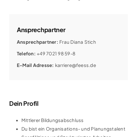
Ansprechpartner
Ansprechpartner:
Frau Diana Stich
Telefon:
+49 7021 98 59-8
E-Mail Adresse:
karriere@feess.de
Dein Profil
Mittlerer Bildungsabschluss
Du bist ein Organisations- und Planungstalent