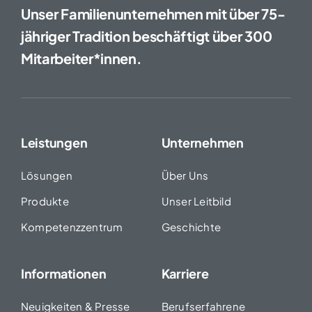
Unser Familienunternehmen mit über 75-
jähriger Tradition beschäftigt über 300
Mitarbeiter*innen.
Leistungen
Unternehmen
Lösungen
Über Uns
Produkte
Unser Leitbild
Kompetenzzentrum
Geschichte
Informationen
Karriere
Neuigkeiten & Presse
Berufserfahrene