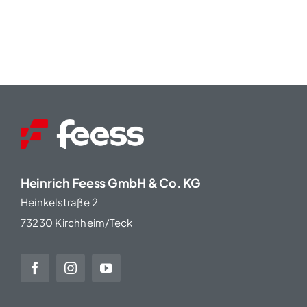
Heinrich Feess GmbH & Co. KG
Heinkelstraße 2
73230 Kirchheim/Teck