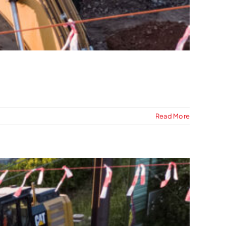
Read More