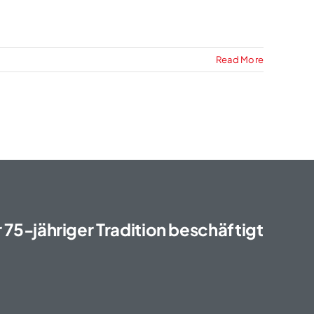
Read More
75-jähriger Tradition beschäftigt