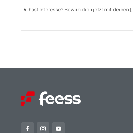
Du hast Interesse? Bewirb dich jetzt mit deinen [.