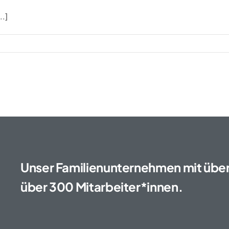
..]
Unser Familienunternehmen mit über 
über 300 Mitarbeiter*innen.