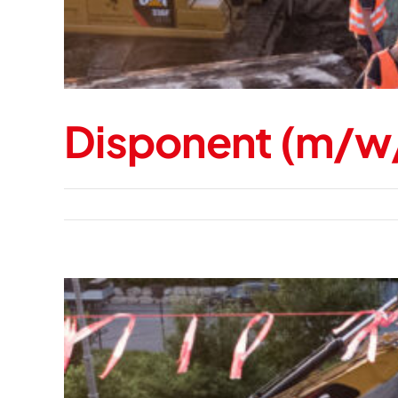
Disponent (m/w